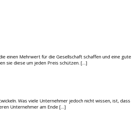
die einen Mehrwert für die Gesellschaft schaffen und eine gute
sen sie diese um jeden Preis schützen. […]
ickeln. Was viele Unternehmer jedoch nicht wissen, ist, dass
rieren Unternehmer am Ende […]