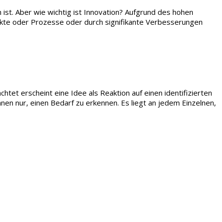
 ist. Aber wie wichtig ist Innovation? Aufgrund des hohen
dukte oder Prozesse oder durch signifikante Verbesserungen
tet erscheint eine Idee als Reaktion auf einen identifizierten
nen nur, einen Bedarf zu erkennen. Es liegt an jedem Einzelnen,