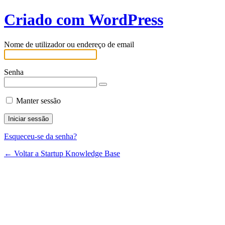
Criado com WordPress
Nome de utilizador ou endereço de email
Senha
Manter sessão
Esqueceu-se da senha?
← Voltar a Startup Knowledge Base