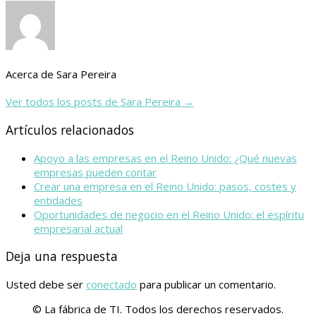
Acerca de Sara Pereira
Ver todos los posts de Sara Pereira
→
Artículos relacionados
Apoyo a las empresas en el Reino Unido: ¿Qué nuevas
empresas pueden contar
Crear una empresa en el Reino Unido: pasos, costes y
entidades
Oportunidades de negocio en el Reino Unido: el espíritu
empresarial actual
Deja una respuesta
Usted debe ser
conectado
para publicar un comentario.
© La fábrica de TI. Todos los derechos reservados.