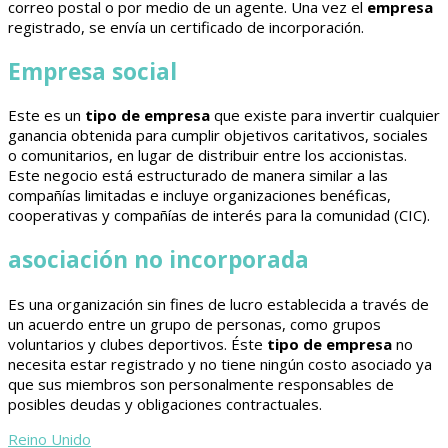
correo postal o por medio de un agente. Una vez el
empresa
registrado, se envía un certificado de incorporación.
Empresa social
Este es un
tipo de empresa
que existe para invertir cualquier
ganancia obtenida para cumplir objetivos caritativos, sociales
o comunitarios, en lugar de distribuir entre los accionistas.
Este negocio está estructurado de manera similar a las
compañías limitadas e incluye organizaciones benéficas,
cooperativas y compañías de interés para la comunidad (CIC).
asociación no incorporada
Es una organización sin fines de lucro establecida a través de
un acuerdo entre un grupo de personas, como grupos
voluntarios y clubes deportivos. Éste
tipo de empresa
no
necesita estar registrado y no tiene ningún costo asociado ya
que sus miembros son personalmente responsables de
posibles deudas y obligaciones contractuales.
Reino Unido