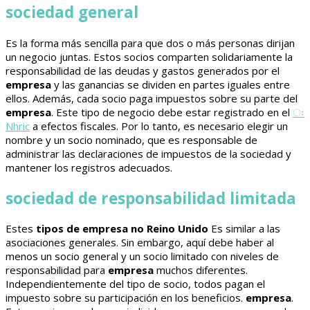
sociedad general
Es la forma más sencilla para que dos o más personas dirijan
un negocio juntas. Estos socios comparten solidariamente la
responsabilidad de las deudas y gastos generados por el
empresa
y las ganancias se dividen en partes iguales entre
ellos. Además, cada socio paga impuestos sobre su parte del
empresa
. Este tipo de negocio debe estar registrado en el
ः
Nhric
a efectos fiscales. Por lo tanto, es necesario elegir un
nombre y un socio nominado, que es responsable de
administrar las declaraciones de impuestos de la sociedad y
mantener los registros adecuados.
sociedad de responsabilidad limitada
Estes
tipos de empresa no Reino Unido
Es similar a las
asociaciones generales. Sin embargo, aquí debe haber al
menos un socio general y un socio limitado con niveles de
responsabilidad para
empresa
muchos diferentes.
Independientemente del tipo de socio, todos pagan el
impuesto sobre su participación en los beneficios.
empresa
.