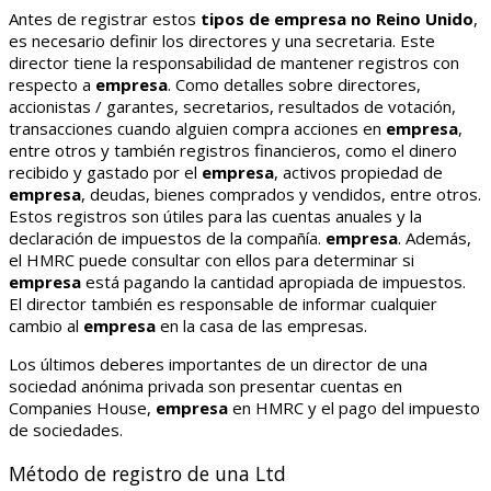
Antes de registrar estos
tipos de empresa no Reino Unido
,
es necesario definir los directores y una secretaria. Este
director tiene la responsabilidad de mantener registros con
respecto a
empresa
. Como detalles sobre directores,
accionistas / garantes, secretarios, resultados de votación,
transacciones cuando alguien compra acciones en
empresa
,
entre otros y también registros financieros, como el dinero
recibido y gastado por el
empresa
, activos propiedad de
empresa
, deudas, bienes comprados y vendidos, entre otros.
Estos registros son útiles para las cuentas anuales y la
declaración de impuestos de la compañía.
empresa
. Además,
el HMRC puede consultar con ellos para determinar si
empresa
está pagando la cantidad apropiada de impuestos.
El director también es responsable de informar cualquier
cambio al
empresa
en la casa de las empresas.
Los últimos deberes importantes de un director de una
sociedad anónima privada son presentar cuentas en
Companies House,
empresa
en HMRC y el pago del impuesto
de sociedades.
Método de registro de una Ltd