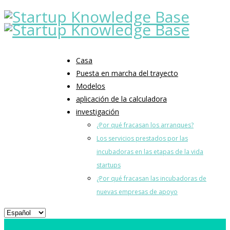
Casa
Puesta en marcha del trayecto
Modelos
aplicación de la calculadora
investigación
¿Por qué fracasan los arranques?
Los servicios prestados por las
incubadoras en las etapas de la vida
startups
¿Por qué fracasan las incubadoras de
nuevas empresas de apoyo