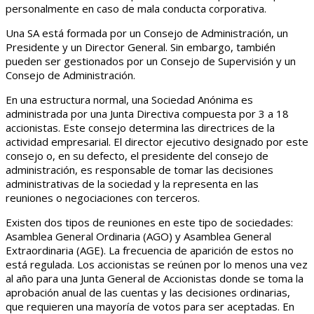
personalmente en caso de mala conducta corporativa.
Una SA está formada por un Consejo de Administración, un
Presidente y un Director General. Sin embargo, también
pueden ser gestionados por un Consejo de Supervisión y un
Consejo de Administración.
En una estructura normal, una Sociedad Anónima es
administrada por una Junta Directiva compuesta por 3 a 18
accionistas. Este consejo determina las directrices de la
actividad empresarial. El director ejecutivo designado por este
consejo o, en su defecto, el presidente del consejo de
administración, es responsable de tomar las decisiones
administrativas de la sociedad y la representa en las
reuniones o negociaciones con terceros.
Existen dos tipos de reuniones en este tipo de sociedades:
Asamblea General Ordinaria (AGO) y Asamblea General
Extraordinaria (AGE). La frecuencia de aparición de estos no
está regulada. Los accionistas se reúnen por lo menos una vez
al año para una Junta General de Accionistas donde se toma la
aprobación anual de las cuentas y las decisiones ordinarias,
que requieren una mayoría de votos para ser aceptadas. En