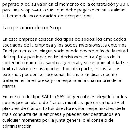
pagarse ¼ de su valor en el momento de la constitución y 30 €
para una Scop SARL o SAS, que debe pagarse en su totalidad
al tiempo de incorporación. de incorporación.
La operación de un Scop
En esta empresa existen dos tipos de socios: los empleados
asociados de la empresa y los socios inversionistas externos.
En el primer caso, ningún socio puede poseer más de la mitad
del capital y participar en las decisiones estratégicas de la
sociedad durante la asamblea general y su responsabilidad se
limita al valor de sus aportes. Por otra parte, estos socios
externos pueden ser personas físicas o jurídicas, que no
trabajen en la empresa y correspondan a una minoría de la
misma.
En un Scop del tipo SARL o SAS, un gerente es elegido por los
socios por un plazo de 4 años, mientras que en un tipo SA el
plazo es de 6 años. Estos directores son responsables de la
mala conducta de la empresa y pueden ser destituidos en
cualquier momento por la junta general o el consejo de
administración.