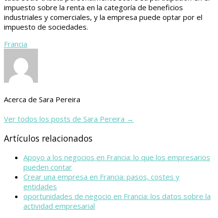
impuesto sobre la renta en la categoría de beneficios
industriales y comerciales, y la empresa puede optar por el
impuesto de sociedades.
Francia
Acerca de Sara Pereira
Ver todos los posts de Sara Pereira
→
Artículos relacionados
Apoyo a los negocios en Francia: lo que los empresarios
pueden contar
Crear una empresa en Francia: pasos, costes y
entidades
oportunidades de negocio en Francia: los datos sobre la
actividad empresarial