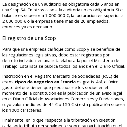
La designación de un auditorio es obligatoria cada 5 años en
una Scop SA. En otros casos, la auditoría no es obligatoria. Si el
balance es superior a 1 000 000 €, la facturación es superior a
2 000 000 € o la empresa tiene más de 20 empleados,
entonces ya es necesario.
El registro de una Scop
Para que una empresa califique como Scop y se beneficie de
las regulaciones legislativas, debe estar registrada por
decreto individual en una lista elaborada por el Ministerio de
Trabajo. Esta lista se publica todos los años en el Diario Oficial.
Inscripción en el Registro Mercantil de Sociedades (RCE) de
estos
tipos de negocios en Francia
es gratis. Así, el único
gasto del que tienen que preocuparse los socios en el
momento de la constitución es la publicación de un aviso legal
en el Diario Oficial de Asociaciones Comerciales y Fundaciones,
cuyo valor medio es de 44 € o 150 € si esta publicación supera
los 1000 caracteres.
Finalmente, en lo que respecta a la tributación en cuestión,
cada socio tributa personalmente sobre su participación en el