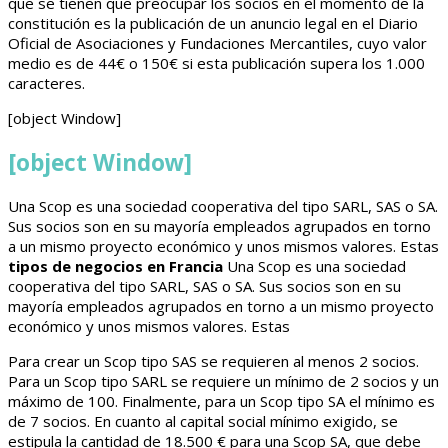
que se tienen que preocupar los socios en el momento de la
constitución es la publicación de un anuncio legal en el Diario
Oficial de Asociaciones y Fundaciones Mercantiles, cuyo valor
medio es de 44€ o 150€ si esta publicación supera los 1.000
caracteres.
[object Window]
[object Window]
Una Scop es una sociedad cooperativa del tipo SARL, SAS o SA.
Sus socios son en su mayoría empleados agrupados en torno
a un mismo proyecto económico y unos mismos valores. Estas
tipos de negocios en Francia
Una Scop es una sociedad
cooperativa del tipo SARL, SAS o SA. Sus socios son en su
mayoría empleados agrupados en torno a un mismo proyecto
económico y unos mismos valores. Estas
Para crear un Scop tipo SAS se requieren al menos 2 socios.
Para un Scop tipo SARL se requiere un mínimo de 2 socios y un
máximo de 100. Finalmente, para un Scop tipo SA el mínimo es
de 7 socios. En cuanto al capital social mínimo exigido, se
estipula la cantidad de 18.500 € para una Scop SA, que debe