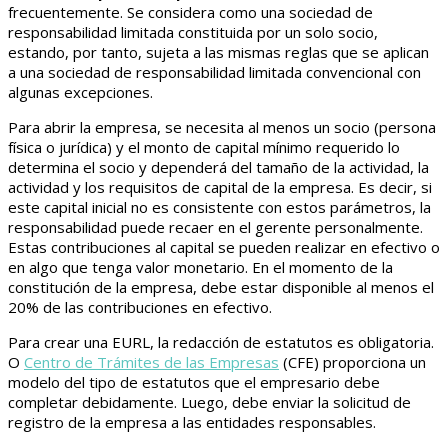
frecuentemente. Se considera como una sociedad de
responsabilidad limitada constituida por un solo socio,
estando, por tanto, sujeta a las mismas reglas que se aplican
a una sociedad de responsabilidad limitada convencional con
algunas excepciones.
Para abrir la empresa, se necesita al menos un socio (persona
física o jurídica) y el monto de capital mínimo requerido lo
determina el socio y dependerá del tamaño de la actividad, la
actividad y los requisitos de capital de la empresa. Es decir, si
este capital inicial no es consistente con estos parámetros, la
responsabilidad puede recaer en el gerente personalmente.
Estas contribuciones al capital se pueden realizar en efectivo o
en algo que tenga valor monetario. En el momento de la
constitución de la empresa, debe estar disponible al menos el
20% de las contribuciones en efectivo.
Para crear una EURL, la redacción de estatutos es obligatoria.
O
Centro de Trámites de las Empresas
(CFE) proporciona un
modelo del tipo de estatutos que el empresario debe
completar debidamente. Luego, debe enviar la solicitud de
registro de la empresa a las entidades responsables.