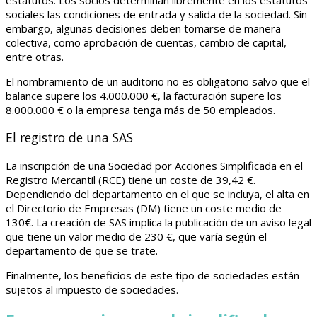
sociales las condiciones de entrada y salida de la sociedad. Sin
embargo, algunas decisiones deben tomarse de manera
colectiva, como aprobación de cuentas, cambio de capital,
entre otras.
El nombramiento de un auditorio no es obligatorio salvo que el
balance supere los 4.000.000 €, la facturación supere los
8.000.000 € o la empresa tenga más de 50 empleados.
El registro de una SAS
La inscripción de una Sociedad por Acciones Simplificada en el
Registro Mercantil (RCE) tiene un coste de 39,42 €.
Dependiendo del departamento en el que se incluya, el alta en
el Directorio de Empresas (DM) tiene un coste medio de
130€. La creación de SAS implica la publicación de un aviso legal
que tiene un valor medio de 230 €, que varía según el
departamento de que se trate.
Finalmente, los beneficios de este tipo de sociedades están
sujetos al impuesto de sociedades.