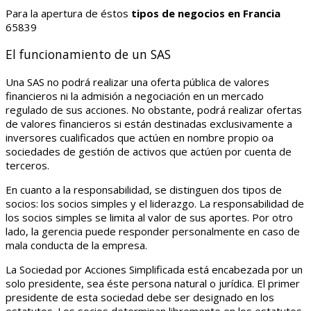
Para la apertura de éstos
tipos de negocios en Francia
65839
El funcionamiento de un SAS
Una SAS no podrá realizar una oferta pública de valores
financieros ni la admisión a negociación en un mercado
regulado de sus acciones. No obstante, podrá realizar ofertas
de valores financieros si están destinadas exclusivamente a
inversores cualificados que actúen en nombre propio oa
sociedades de gestión de activos que actúen por cuenta de
terceros.
En cuanto a la responsabilidad, se distinguen dos tipos de
socios: los socios simples y el liderazgo. La responsabilidad de
los socios simples se limita al valor de sus aportes. Por otro
lado, la gerencia puede responder personalmente en caso de
mala conducta de la empresa.
La Sociedad por Acciones Simplificada está encabezada por un
solo presidente, sea éste persona natural o jurídica. El primer
presidente de esta sociedad debe ser designado en los
estatutos. Los socios determinan libremente en los estatutos