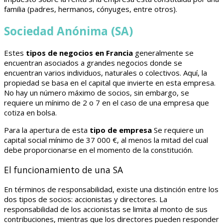
familia (padres, hermanos, cónyuges, entre otros).
Sociedad Anónima (SA)
Estes
tipos de negocios en Francia
generalmente se
encuentran asociados a grandes negocios donde se
encuentran varios individuos, naturales o colectivos. Aquí, la
propiedad se basa en el capital que invierte en esta empresa.
No hay un número máximo de socios, sin embargo, se
requiere un mínimo de 2 o 7 en el caso de una empresa que
cotiza en bolsa.
Para la apertura de esta
tipo de empresa
Se requiere un
capital social mínimo de 37 000 €, al menos la mitad del cual
debe proporcionarse en el momento de la constitución.
El funcionamiento de una SA
En términos de responsabilidad, existe una distinción entre los
dos tipos de socios: accionistas y directores. La
responsabilidad de los accionistas se limita al monto de sus
contribuciones, mientras que los directores pueden responder