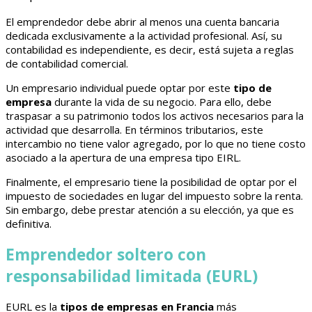
El emprendedor debe abrir al menos una cuenta bancaria
dedicada exclusivamente a la actividad profesional. Así, su
contabilidad es independiente, es decir, está sujeta a reglas
de contabilidad comercial.
Un empresario individual puede optar por este
tipo de
empresa
durante la vida de su negocio. Para ello, debe
traspasar a su patrimonio todos los activos necesarios para la
actividad que desarrolla. En términos tributarios, este
intercambio no tiene valor agregado, por lo que no tiene costo
asociado a la apertura de una empresa tipo EIRL.
Finalmente, el empresario tiene la posibilidad de optar por el
impuesto de sociedades en lugar del impuesto sobre la renta.
Sin embargo, debe prestar atención a su elección, ya que es
definitiva.
Emprendedor soltero con
responsabilidad limitada (EURL)
EURL es la
tipos de empresas en Francia
más