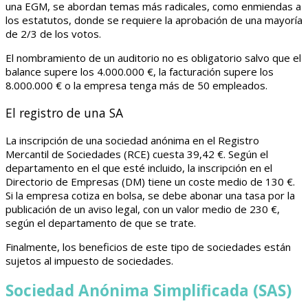
una EGM, se abordan temas más radicales, como enmiendas a
los estatutos, donde se requiere la aprobación de una mayoría
de 2/3 de los votos.
El nombramiento de un auditorio no es obligatorio salvo que el
balance supere los 4.000.000 €, la facturación supere los
8.000.000 € o la empresa tenga más de 50 empleados.
El registro de una SA
La inscripción de una sociedad anónima en el Registro
Mercantil de Sociedades (RCE) cuesta 39,42 €. Según el
departamento en el que esté incluido, la inscripción en el
Directorio de Empresas (DM) tiene un coste medio de 130 €.
Si la empresa cotiza en bolsa, se debe abonar una tasa por la
publicación de un aviso legal, con un valor medio de 230 €,
según el departamento de que se trate.
Finalmente, los beneficios de este tipo de sociedades están
sujetos al impuesto de sociedades.
Sociedad Anónima Simplificada (SAS)