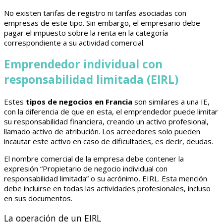
No existen tarifas de registro ni tarifas asociadas con
empresas de este tipo. Sin embargo, el empresario debe
pagar el impuesto sobre la renta en la categoría
correspondiente a su actividad comercial.
Emprendedor individual con
responsabilidad limitada (EIRL)
Estes
tipos de negocios en Francia
son similares a una IE,
con la diferencia de que en esta, el emprendedor puede limitar
su responsabilidad financiera, creando un activo profesional,
llamado activo de atribución. Los acreedores solo pueden
incautar este activo en caso de dificultades, es decir, deudas.
El nombre comercial de la empresa debe contener la
expresión “Propietario de negocio individual con
responsabilidad limitada” o su acrónimo, EIRL. Esta mención
debe incluirse en todas las actividades profesionales, incluso
en sus documentos.
La operación de un EIRL