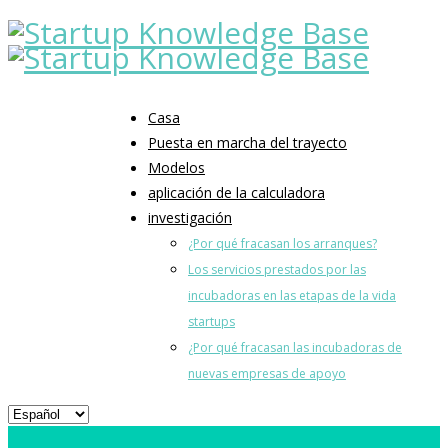
Casa
Puesta en marcha del trayecto
Modelos
aplicación de la calculadora
investigación
¿Por qué fracasan los arranques?
Los servicios prestados por las
incubadoras en las etapas de la vida
startups
¿Por qué fracasan las incubadoras de
nuevas empresas de apoyo