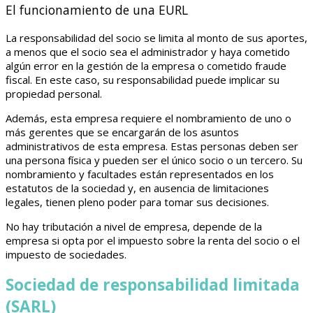
El funcionamiento de una EURL
La responsabilidad del socio se limita al monto de sus aportes,
a menos que el socio sea el administrador y haya cometido
algún error en la gestión de la empresa o cometido fraude
fiscal. En este caso, su responsabilidad puede implicar su
propiedad personal.
Además, esta empresa requiere el nombramiento de uno o
más gerentes que se encargarán de los asuntos
administrativos de esta empresa. Estas personas deben ser
una persona física y pueden ser el único socio o un tercero. Su
nombramiento y facultades están representados en los
estatutos de la sociedad y, en ausencia de limitaciones
legales, tienen pleno poder para tomar sus decisiones.
No hay tributación a nivel de empresa, depende de la
empresa si opta por el impuesto sobre la renta del socio o el
impuesto de sociedades.
Sociedad de responsabilidad limitada
(SARL)