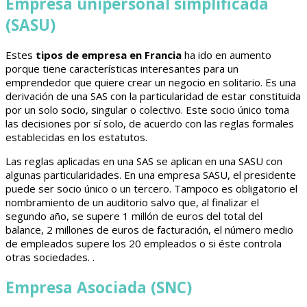
Empresa unipersonal simplificada
(SASU)
Estes
tipos de empresa
en Francia
ha ido en aumento
porque tiene características interesantes para un
emprendedor que quiere crear un negocio en solitario. Es una
derivación de una SAS con la particularidad de estar constituida
por un solo socio, singular o colectivo. Este socio único toma
las decisiones por sí solo, de acuerdo con las reglas formales
establecidas en los estatutos.
Las reglas aplicadas en una SAS se aplican en una SASU con
algunas particularidades. En una empresa SASU, el presidente
puede ser socio único o un tercero. Tampoco es obligatorio el
nombramiento de un auditorio salvo que, al finalizar el
segundo año, se supere 1 millón de euros del total del
balance, 2 millones de euros de facturación, el número medio
de empleados supere los 20 empleados o si éste controla
otras sociedades. .
Empresa Asociada (SNC)