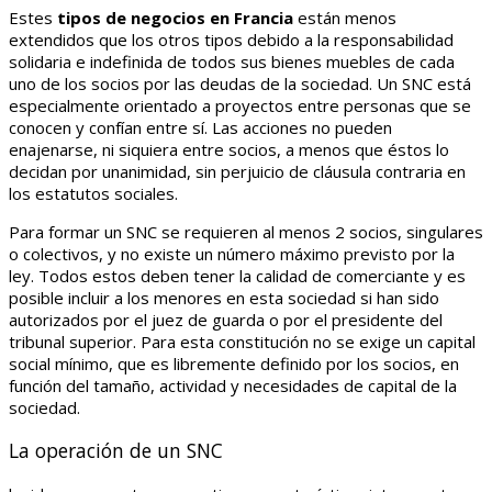
Estes
tipos de negocios en Francia
están menos
extendidos que los otros tipos debido a la responsabilidad
solidaria e indefinida de todos sus bienes muebles de cada
uno de los socios por las deudas de la sociedad. Un SNC está
especialmente orientado a proyectos entre personas que se
conocen y confían entre sí. Las acciones no pueden
enajenarse, ni siquiera entre socios, a menos que éstos lo
decidan por unanimidad, sin perjuicio de cláusula contraria en
los estatutos sociales.
Para formar un SNC se requieren al menos 2 socios, singulares
o colectivos, y no existe un número máximo previsto por la
ley. Todos estos deben tener la calidad de comerciante y es
posible incluir a los menores en esta sociedad si han sido
autorizados por el juez de guarda o por el presidente del
tribunal superior. Para esta constitución no se exige un capital
social mínimo, que es libremente definido por los socios, en
función del tamaño, actividad y necesidades de capital de la
sociedad.
La operación de un SNC