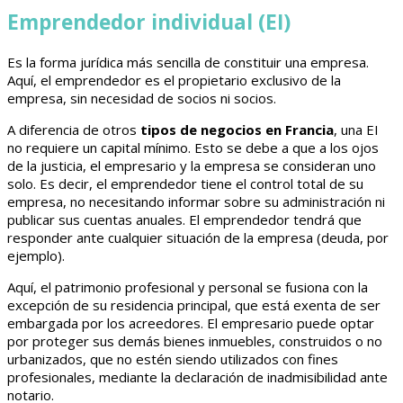
Emprendedor individual (EI)
Es la forma jurídica más sencilla de constituir una empresa.
Aquí, el emprendedor es el propietario exclusivo de la
empresa, sin necesidad de socios ni socios.
A diferencia de otros
tipos de negocios en Francia
, una EI
no requiere un capital mínimo. Esto se debe a que a los ojos
de la justicia, el empresario y la empresa se consideran uno
solo. Es decir, el emprendedor tiene el control total de su
empresa, no necesitando informar sobre su administración ni
publicar sus cuentas anuales. El emprendedor tendrá que
responder ante cualquier situación de la empresa (deuda, por
ejemplo).
Aquí, el patrimonio profesional y personal se fusiona con la
excepción de su residencia principal, que está exenta de ser
embargada por los acreedores. El empresario puede optar
por proteger sus demás bienes inmuebles, construidos o no
urbanizados, que no estén siendo utilizados con fines
profesionales, mediante la declaración de inadmisibilidad ante
notario.