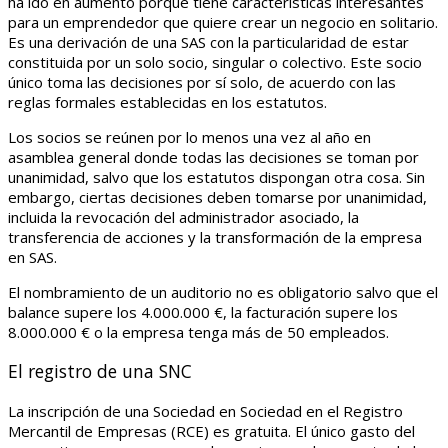
ha ido en aumento porque tiene características interesantes
para un emprendedor que quiere crear un negocio en solitario.
Es una derivación de una SAS con la particularidad de estar
constituida por un solo socio, singular o colectivo. Este socio
único toma las decisiones por sí solo, de acuerdo con las
reglas formales establecidas en los estatutos.
Los socios se reúnen por lo menos una vez al año en
asamblea general donde todas las decisiones se toman por
unanimidad, salvo que los estatutos dispongan otra cosa. Sin
embargo, ciertas decisiones deben tomarse por unanimidad,
incluida la revocación del administrador asociado, la
transferencia de acciones y la transformación de la empresa
en SAS.
El nombramiento de un auditorio no es obligatorio salvo que el
balance supere los 4.000.000 €, la facturación supere los
8.000.000 € o la empresa tenga más de 50 empleados.
El registro de una SNC
La inscripción de una Sociedad en Sociedad en el Registro
Mercantil de Empresas (RCE) es gratuita. El único gasto del