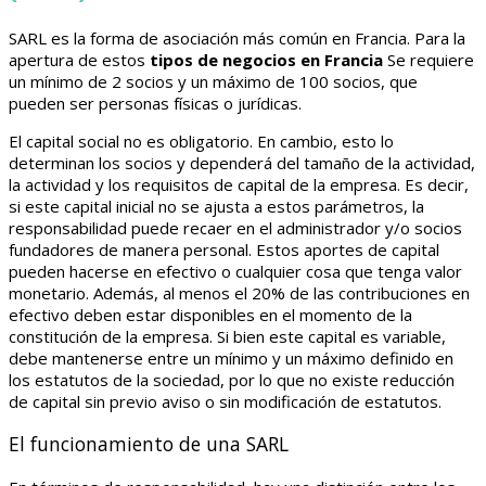
SARL es la forma de asociación más común en Francia. Para la
apertura de estos
tipos de negocios en Francia
Se requiere
un mínimo de 2 socios y un máximo de 100 socios, que
pueden ser personas físicas o jurídicas.
El capital social no es obligatorio. En cambio, esto lo
determinan los socios y dependerá del tamaño de la actividad,
la actividad y los requisitos de capital de la empresa. Es decir,
si este capital inicial no se ajusta a estos parámetros, la
responsabilidad puede recaer en el administrador y/o socios
fundadores de manera personal. Estos aportes de capital
pueden hacerse en efectivo o cualquier cosa que tenga valor
monetario. Además, al menos el 20% de las contribuciones en
efectivo deben estar disponibles en el momento de la
constitución de la empresa. Si bien este capital es variable,
debe mantenerse entre un mínimo y un máximo definido en
los estatutos de la sociedad, por lo que no existe reducción
de capital sin previo aviso o sin modificación de estatutos.
El funcionamiento de una SARL