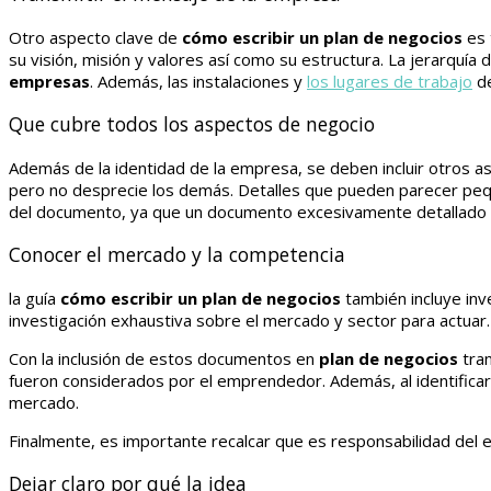
Otro aspecto clave de
cómo escribir un plan de negocios
es 
su visión, misión y valores así como su estructura. La jerarquía d
empresas
. Además, las instalaciones y
los lugares de trabajo
de
Que cubre todos los aspectos de negocio
Además de la identidad de la empresa, se deben incluir otros a
pero no desprecie los demás. Detalles que pueden parecer peque
del documento, ya que un documento excesivamente detallado p
Conocer el mercado y la competencia
la guía
cómo escribir un plan de negocios
también incluye inv
investigación exhaustiva sobre el mercado y sector para actuar.
Con la inclusión de estos documentos en
plan de negocios
tran
fueron considerados por el emprendedor. Además, al identificar
mercado.
Finalmente, es importante recalcar que es responsabilidad del
Dejar claro por qué la idea